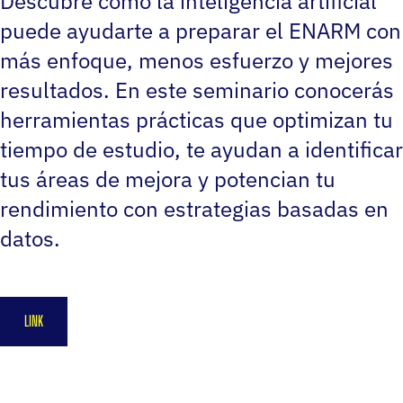
​Descubre cómo la inteligencia artificial
puede ayudarte a preparar el ENARM con
más enfoque, menos esfuerzo y mejores
resultados. En este seminario conocerás
herramientas prácticas que optimizan tu
tiempo de estudio, te ayudan a identificar
tus áreas de mejora y potencian tu
rendimiento con estrategias basadas en
datos.
LINK