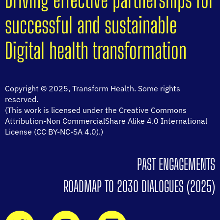
successful and sustainable
Digital health transformation
Copyright © 2025, Transform Health. Some rights
reserved.
(This work is licensed under the Creative Commons
Attribution-Non CommercialShare Alike 4.0 International
License (CC BY-NC-SA 4.0).)
PAST ENGAGEMENTS
ROADMAP TO 2030 DIALOGUES (2025)